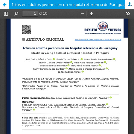
Ictus en adultos jóvenes en un hospital referencia de Paraguay