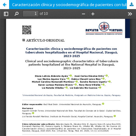
Caracterización clínica y sociodemográfica de pacientes con tuberculosis hospitalizados en el Hospital Nacional, Itauguá, 2023-2025