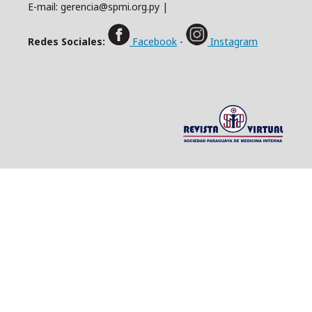
E-mail: gerencia@spmi.org.py |
Redes Sociales:
Facebook
-
Instagram