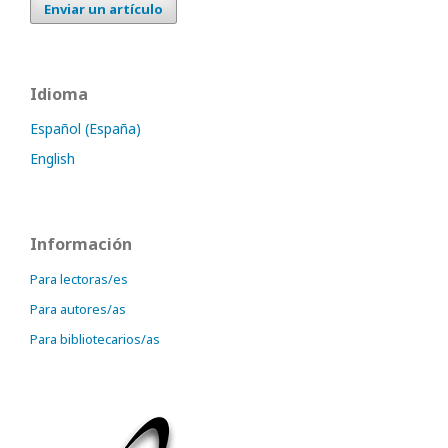
Enviar un artículo
Idioma
Español (España)
English
Información
Para lectoras/es
Para autores/as
Para bibliotecarios/as