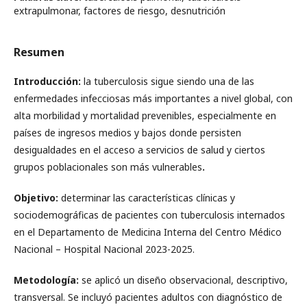
extrapulmonar, factores de riesgo, desnutrición
Resumen
Introducción:
la tuberculosis sigue siendo una de las
enfermedades infecciosas más importantes a nivel global, con
alta morbilidad y mortalidad prevenibles, especialmente en
países de ingresos medios y bajos donde persisten
desigualdades en el acceso a servicios de salud y ciertos
grupos poblacionales son más vulnerables
.
Objetivo:
determinar las características clínicas y
sociodemográficas de pacientes con tuberculosis internados
en el Departamento de Medicina Interna del Centro Médico
Nacional – Hospital Nacional 2023-2025.
Metodología:
se aplicó un diseño observacional, descriptivo,
transversal. Se incluyó pacientes adultos con diagnóstico de