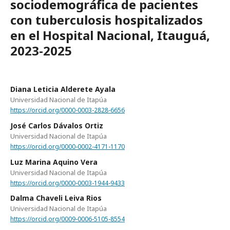
sociodemográfica de pacientes
con tuberculosis hospitalizados
en el Hospital Nacional, Itauguá,
2023-2025
Diana Leticia Alderete Ayala
Universidad Nacional de Itapúa
https://orcid.org/0000-0003-2828-6656
José Carlos Dávalos Ortiz
Universidad Nacional de Itapúa
https://orcid.org/0000-0002-4171-1170
Luz Marina Aquino Vera
Universidad Nacional de Itapúa
https://orcid.org/0000-0003-1944-9433
Dalma Chaveli Leiva Rios
Universidad Nacional de Itapúa
https://orcid.org/0009-0006-5105-8554