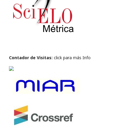
Contador de Visitas:
click para más Info