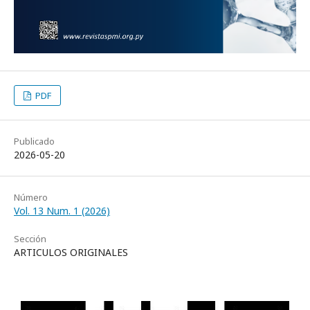
PDF
Publicado
2026-05-20
Número
Vol. 13 Num. 1 (2026)
Sección
ARTICULOS ORIGINALES