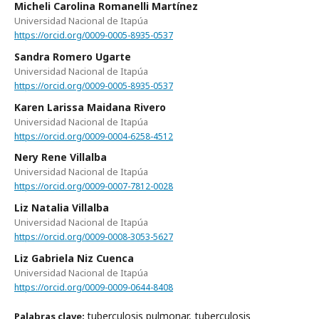
Micheli Carolina Romanelli Martínez
Universidad Nacional de Itapúa
https://orcid.org/0009-0005-8935-0537
Sandra Romero Ugarte
Universidad Nacional de Itapúa
https://orcid.org/0009-0005-8935-0537
Karen Larissa Maidana Rivero
Universidad Nacional de Itapúa
https://orcid.org/0009-0004-6258-4512
Nery Rene Villalba
Universidad Nacional de Itapúa
https://orcid.org/0009-0007-7812-0028
Liz Natalia Villalba
Universidad Nacional de Itapúa
https://orcid.org/0009-0008-3053-5627
Liz Gabriela Niz Cuenca
Universidad Nacional de Itapúa
https://orcid.org/0009-0009-0644-8408
tuberculosis pulmonar, tuberculosis
Palabras clave: