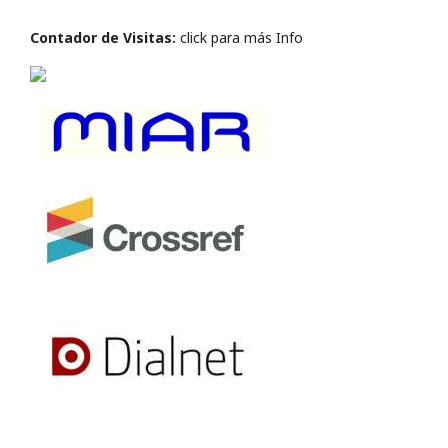
Contador de Visitas:
click para más Info