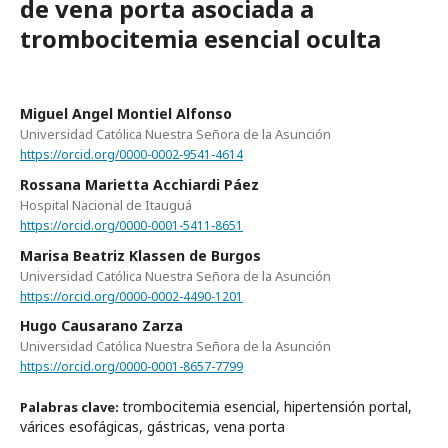
de vena porta asociada a
trombocitemia esencial oculta
Miguel Angel Montiel Alfonso
Universidad Católica Nuestra Señora de la Asunción
https://orcid.org/0000-0002-9541-4614
Rossana Marietta Acchiardi Páez
Hospital Nacional de Itauguá
https://orcid.org/0000-0001-5411-8651
Marisa Beatriz Klassen de Burgos
Universidad Católica Nuestra Señora de la Asunción
https://orcid.org/0000-0002-4490-1201
Hugo Causarano Zarza
Universidad Católica Nuestra Señora de la Asunción
https://orcid.org/0000-0001-8657-7799
trombocitemia esencial, hipertensión portal,
Palabras clave:
várices esofágicas, gástricas, vena porta