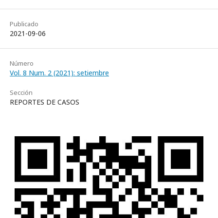
Publicado
2021-09-06
Número
Vol. 8 Num. 2 (2021): setiembre
Sección
REPORTES DE CASOS