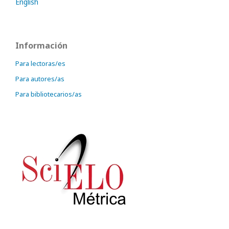
English
Información
Para lectoras/es
Para autores/as
Para bibliotecarios/as