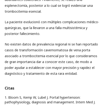
esplenectomía, posterior a lo cual se logró evidenciar una
trombocitemia esencial.
La paciente evolucionó con múltiples complicaciones médico-
quirúrgicas, que la llevaron a una falla multisistémica y
posterior fallecimiento.
No existen datos de prevalencia regional ni se han reportado
casos de transformación cavernomatosa de vena porta
asociado a trombocitemia esencial por lo que consideramos
de gran importancia dar a conocer este caso, de modo a
poder ayudar a establecer con mayor precisión y rapidez el
diagnóstico y tratamiento de esta rara entidad.
Citas
1. Bloom S, Kemp W, Lubel J. Portal hypertension:
pathophysiology, diagnosis and management. Intern Med J.