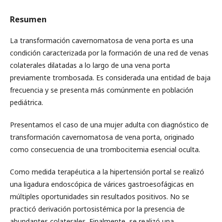
Resumen
La transformación cavernomatosa de vena porta es una
condición caracterizada por la formación de una red de venas
colaterales dilatadas a lo largo de una vena porta
previamente trombosada. Es considerada una entidad de baja
frecuencia y se presenta más comúnmente en población
pediátrica.
Presentamos el caso de una mujer adulta con diagnóstico de
transformación cavernomatosa de vena porta, originado
como consecuencia de una trombocitemia esencial oculta.
Como medida terapéutica a la hipertensión portal se realizó
una ligadura endoscópica de várices gastroesofágicas en
múltiples oportunidades sin resultados positivos. No se
practicó derivación portosistémica por la presencia de
abundantes colaterales. Finalmente, se realizó una