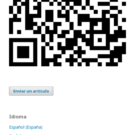
Enviar un artículo
Idioma
Español (España)