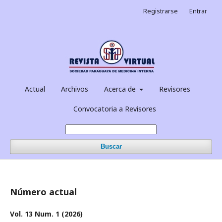
Registrarse
Entrar
Actual
Archivos
Acerca de
Revisores
Convocatoria a Revisores
Buscar
Número actual
Vol. 13 Num. 1 (2026)