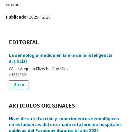
internet.
Publicado:
2025-12-29
EDITORIAL
La semiología médica en la era de la inteligencia
artificial
César Augusto Elizeche González
e13112601
PDF
ARTICULOS ORIGINALES
Nivel de satisfacción y conocimientos semiológicos
en estudiantes del internado rotatorio de hospitales
públicos del Paraguay durante el año 2024