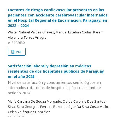
Factores de riesgo cardiovascular presentes en los
pacientes con accidente cerebrovascular internados
en el Hospital Regional de Encarnación, Paraguay, en
2022 – 2024
Walter Nahuel Valdez Chávez, Manuel Esteban Codas, Karem
Alejandra Torres Villagra
e13122630
PDF
Satisfacción laboral y depresión en médicos
residentes de dos hospitales públicos de Paraguay
en el año 2025
Nivel de satisfacción y conocimientos semiológicos en
internados rotatorios de hospitales públicos durante el
periodo 2024
María Carolina De Souza Morgado, Cleide Caroline Dos Santos
Silva, Sara Georgina Ferreira Rezende, Igor Da Silva Costa Mello,
Celso Velázquez González