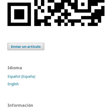
Enviar un artículo
Idioma
Español (España)
English
Información