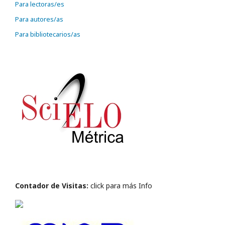
Para lectoras/es
Para autores/as
Para bibliotecarios/as
Contador de Visitas:
click para más Info