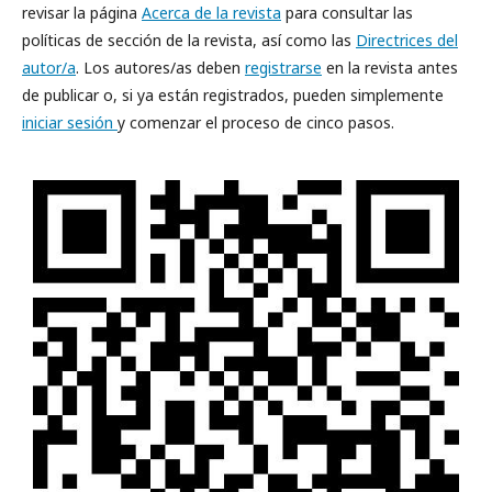
revisar la página
Acerca de la revista
para consultar las
políticas de sección de la revista, así como las
Directrices del
autor/a
. Los autores/as deben
registrarse
en la revista antes
de publicar o, si ya están registrados, pueden simplemente
iniciar sesión
y comenzar el proceso de cinco pasos.