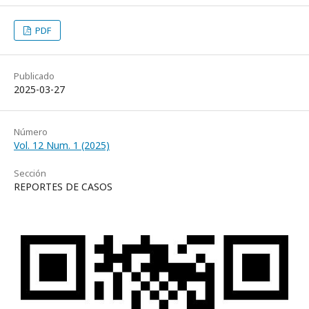
PDF
Publicado
2025-03-27
Número
Vol. 12 Num. 1 (2025)
Sección
REPORTES DE CASOS