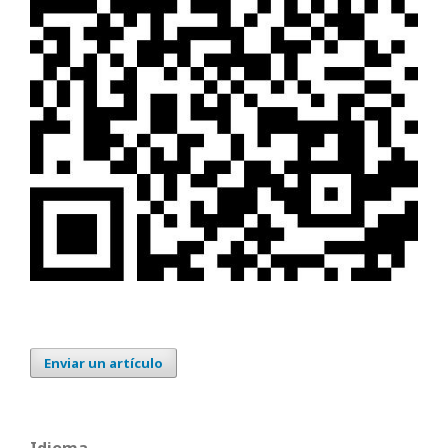
Enviar un artículo
Idioma