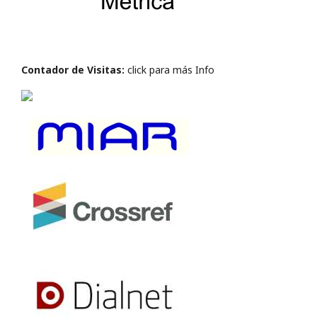
Contador de Visitas:
click para más Info