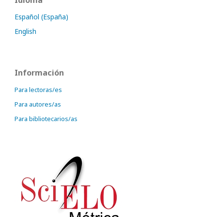
Español (España)
English
Información
Para lectoras/es
Para autores/as
Para bibliotecarios/as