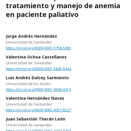
tratamiento y manejo de anemia
en paciente paliativo
Jorge Andrés Hernández
Universidad de Santander
https://orcid.org/0009-0001-5758-5965
Valentina Ochoa Castellanos
Universidad de Santander
https://orcid.org/0009-0001-5845-6444
Luis Andrés Dulcey Sarmiento
Universidad de los Andes
https://orcid.org/0000-0001-9306-0413
Valentina Hernández Navas
Universidad de Santander
https://orcid.org/0009-0002-0057-8227
Juan Sebastián Therán León
Universidad de Santander
https://orcid.org/0000-0002-4742-0403