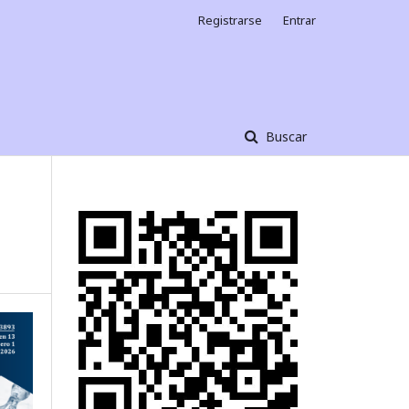
Registrarse
Entrar
Buscar