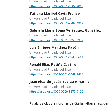
Universidad Privada del Este
https://orcid.org/0009-0001-6109-9011
Tatiana Maribel Cavia Franco
Universidad Privada del Este
https://orcid.org/0000-0001-9782-4919
Gabriela María Sonia Velázquez González
Universidad Privada del Este
https://orcid.org/0009-0005-0850-9957
Luis Enrique Martínez Pavón
Universidad Privada del Este
https://orcid.org/0009-0005-4545-6612
Ronald Elías Patiño Castillo
Universidad Privada del Este
https://orcid.org/0009-0002-0049-9414
Juan Ricardo Jesús Scorza Amarilla
Universidad Privada del Este
https://orcid.org/0009-0009-3875-9120
síndrome de Guillain-Barré, accide
Palabras clave: