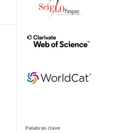
Palabras clave