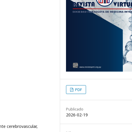
PDF
Publicado
2026-02-19
nte cerebrovascular,