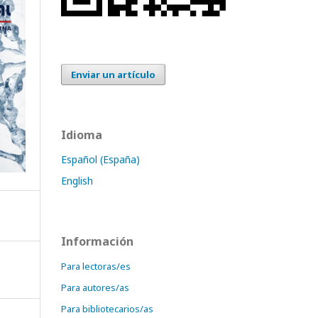
Enviar un artículo
Idioma
Español (España)
English
Información
Para lectoras/es
Para autores/as
Para bibliotecarios/as