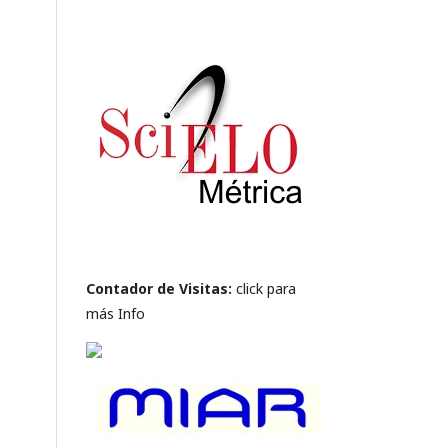
Contador de Visitas:
click para
más Info